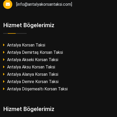
[
info@antalyakorsantaksi.com
]
Hizmet Bögelerimiz
Antalya Korsan Taksi
Antalya Demirtaş Korsan Taksi
Antalya Akseki Korsan Taksi
Antalya Aksu Korsan Taksi
Antalya Alanya Korsan Taksi
Antalya Demre Korsan Taksi
Antalya Döşemealtı Korsan Taksi
Hizmet Bögelerimiz