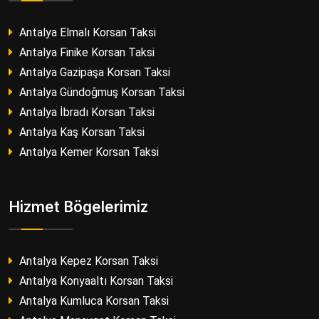
Antalya Elmalı Korsan Taksi
Antalya Finike Korsan Taksi
Antalya Gazipaşa Korsan Taksi
Antalya Gündoğmuş Korsan Taksi
Antalya İbradı Korsan Taksi
Antalya Kaş Korsan Taksi
Antalya Kemer Korsan Taksi
Hizmet Bögelerimiz
Antalya Kepez Korsan Taksi
Antalya Konyaaltı Korsan Taksi
Antalya Kumluca Korsan Taksi