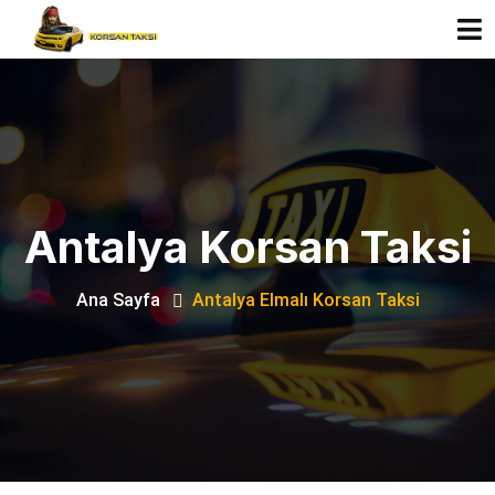
Antalya Korsan Taksi
Ana Sayfa
Antalya Elmalı Korsan Taksi