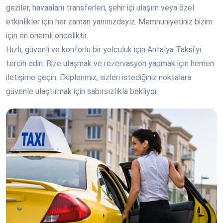
geziler, havaalanı transferleri, şehir içi ulaşım veya özel
etkinlikler için her zaman yanınızdayız. Memnuniyetiniz bizim
için en önemli önceliktir.
Hızlı, güvenli ve konforlu bir yolculuk için Antalya Taksi'yi
tercih edin. Bize ulaşmak ve rezervasyon yapmak için hemen
iletişime geçin. Ekiplerimiz, sizleri istediğiniz noktalara
güvenle ulaştırmak için sabırsızlıkla bekliyor.