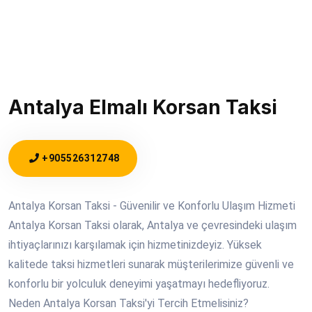
Antalya Elmalı Korsan Taksi
+905526312748
Antalya Korsan Taksi - Güvenilir ve Konforlu Ulaşım Hizmeti
Antalya Korsan Taksi olarak, Antalya ve çevresindeki ulaşım
ihtiyaçlarınızı karşılamak için hizmetinizdeyiz. Yüksek
kalitede taksi hizmetleri sunarak müşterilerimize güvenli ve
konforlu bir yolculuk deneyimi yaşatmayı hedefliyoruz.
Neden Antalya Korsan Taksi'yi Tercih Etmelisiniz?